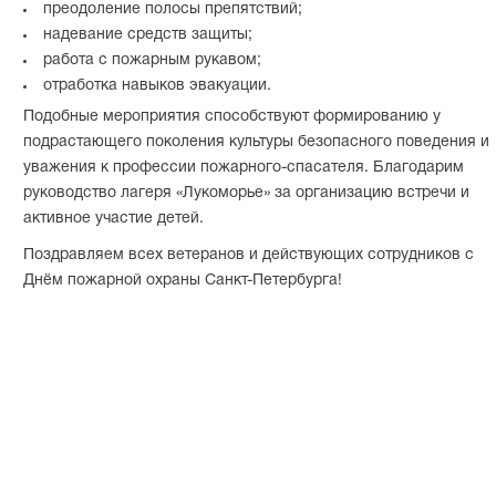
преодоление полосы препятствий;
надевание средств защиты;
работа с пожарным рукавом;
отработка навыков эвакуации.
Подобные мероприятия способствуют формированию у
подрастающего поколения культуры безопасного поведения и
уважения к профессии пожарного-спасателя. Благодарим
руководство лагеря «Лукоморье» за организацию встречи и
активное участие детей.
Поздравляем всех ветеранов и действующих сотрудников с
Днём пожарной охраны Санкт-Петербурга!