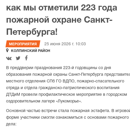
как мы отметили 223 года
пожарной охране Санкт-
Петербурга!
25 июня 2026 г. 10:03
МЕРОПРИЯТИЯ

КОЛПИНСКИЙ РАЙОН



В преддверии празднования 223-й годовщины со дня
образования пожарной охраны Санкт-Петербурга представите
местного отделения СПб ГО ВДПО, пожарно-спасательного
отряда и отдела гражданско-патриотического воспитания
ДТДиМ провели профилактическое мероприятие в городском
оздоровительном лагере «Лукоморье».
Основной частью встречи стала пожарная эстафета. В игрово
форме участники смогли ознакомиться с основами пожарного
дела: